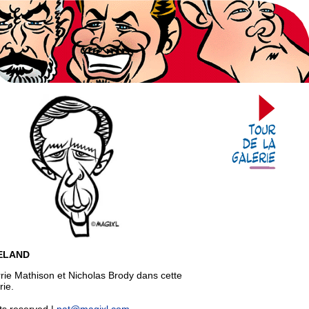
ELAND
rie Mathison et Nicholas Brody dans cette
rie.