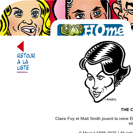
THE 
Claire Foy et Matt Smith jouent la reine E
sé