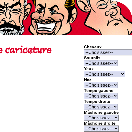
Cheveux
Sourcils
Yeux
Nez
Tempe gauche
Tempe droite
Mâchoire gauche
Mâchoire droite